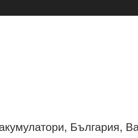
 акумулатори, България, В